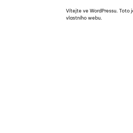
Vítejte ve WordPressu. Toto 
vlastního webu.