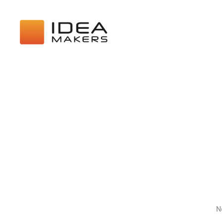
Skip to main content
N