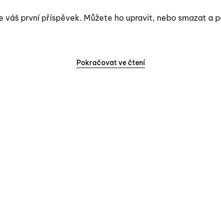
je váš první příspěvek. Můžete ho upravit, nebo smazat a 
Pokračovat ve čtení